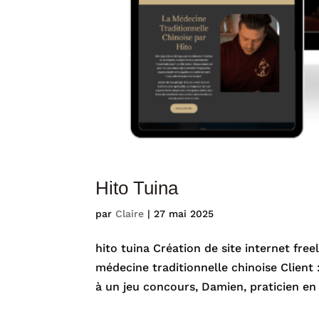
Hito Tuina
par
Claire
|
27 mai 2025
hito tuina Création de site internet free
médecine traditionnelle chinoise Client 
à un jeu concours, Damien, praticien en