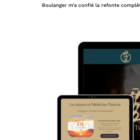
Boulanger m’a confié la refonte complète