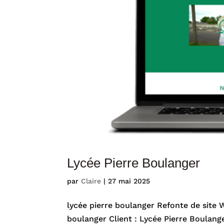
Lycée Pierre Boulanger
par
Claire
|
27 mai 2025
lycée pierre boulanger Refonte de site 
boulanger Client : Lycée Pierre Boulange