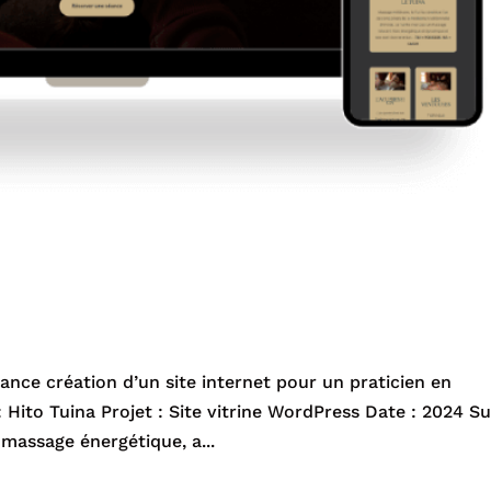
lance création d’un site internet pour un praticien en
: Hito Tuina Projet : Site vitrine WordPress Date : 2024 Su
 massage énergétique, a...