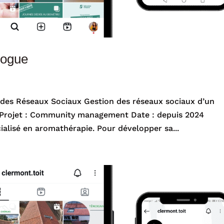
logue
 des Réseaux Sociaux Gestion des réseaux sociaux d’un
s Projet : Community management Date : depuis 2024
alisé en aromathérapie. Pour développer sa...