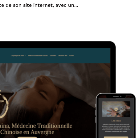
 de son site internet, avec un...