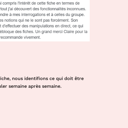
iche, nous identifions ce qui doit être
uler semaine après semaine.