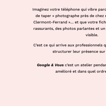
Imaginez votre téléphone qui vibre par
de taper « photographe près de chez 
Clermont-Ferrand »… et que votre fich
rassurants, des photos parlantes et un
visible.
C’est ce qui arrive aux professionnels 
structurer leur présence su
Google & Vous
c’est un atelier penda
amélioré et dans quel ordr