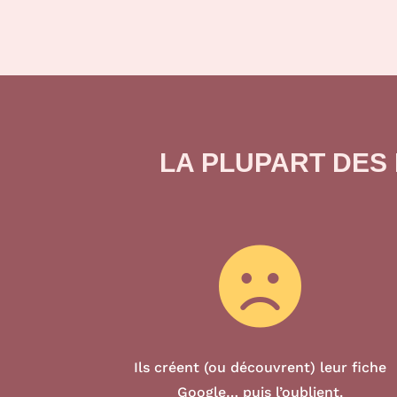
LA PLUPART DES

Ils créent (ou découvrent) leur fiche
Google… puis l’oublient.