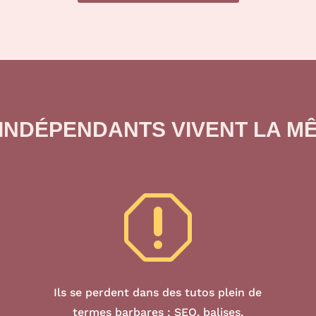
 INDÉPENDANTS VIVENT LA M
q
Ils se perdent dans des tutos plein de
termes barbares : SEO, balises,