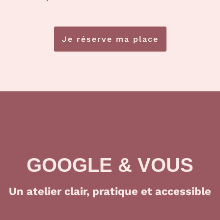
Je réserve ma place
GOOGLE & VOUS
Un atelier clair, pratique et accessible